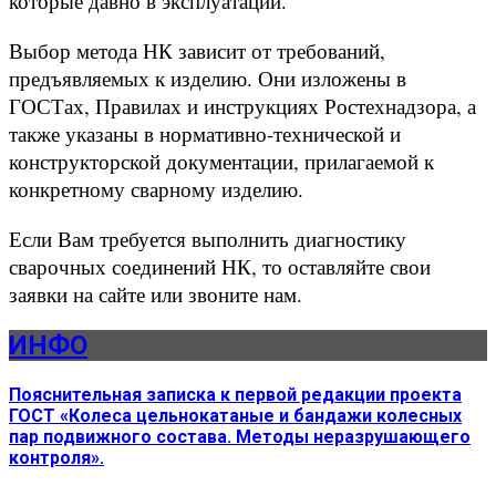
которые давно в эксплуатации.
Выбор метода НК зависит от требований,
предъявляемых к изделию. Они изложены в
ГОСТах, Правилах и инструкциях Ростехнадзора, а
также указаны в нормативно-технической и
конструкторской документации, прилагаемой к
конкретному сварному изделию.
Если Вам требуется выполнить диагностику
сварочных соединений НК, то оставляйте свои
заявки на сайте или звоните нам.
ИНФО
Пояснительная записка к первой редакции проекта
ГОСТ «Колеса цельнокатаные и бандажи колесных
пар подвижного состава. Методы неразрушающего
контроля».