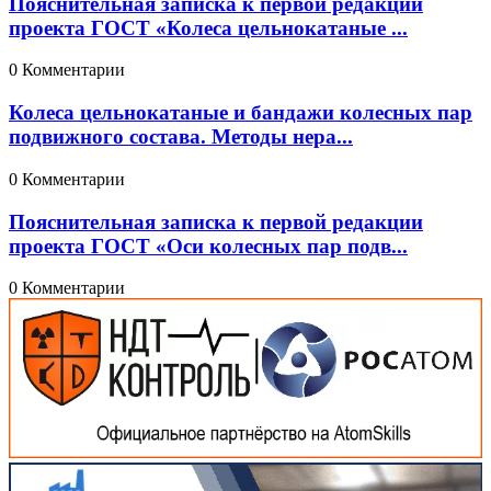
Пояснительная записка к первой редакции
проекта ГОСТ «Колеса цельнокатаные ...
0 Комментарии
Колеса цельнокатаные и бандажи колесных пар
подвижного состава. Методы нера...
0 Комментарии
Пояснительная записка к первой редакции
проекта ГОСТ «Оси колесных пар подв...
0 Комментарии