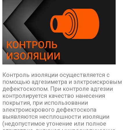
Контроль изоляции осуществляется с
помощью адгезиметра и элктроискровым
дефектоскопом. При контроле адгезии
контролируется качество нанесения
покрытия, при использовании
электроискрового дефектоскопа
выявляются несплошности изоляции
(недопустимое утонение или полное