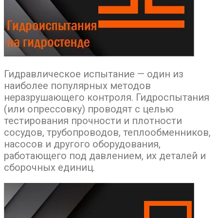
Гидравлическое испытание — один из
наиболее популярных методов
неразрушающего контроля. Гидроспытания
(или опрессовку) проводят с целью
тестирования прочности и плотности
сосудов, трубопроводов, теплообменников,
насосов и другого оборудования,
работающего под давлением, их деталей и
сборочных единиц.