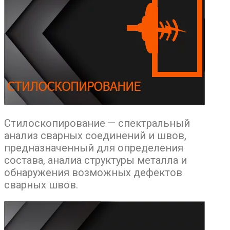
Стилоскопирование — спектральный
анализ сварных соединений и швов,
предназначенный для определения
состава, аналиа структуры металла и
обнаружения возможных дефектов
сварных швов.