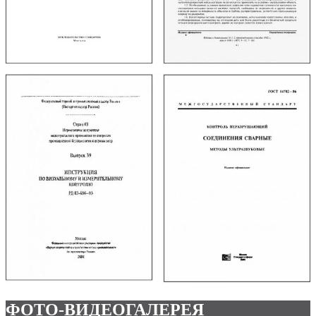
ФОТО-ВИДЕОГАЛЕРЕЯ