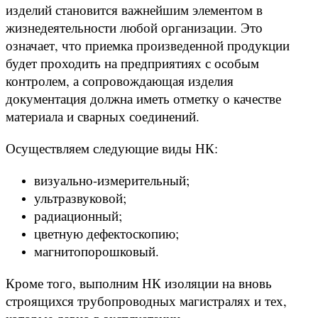
изделий становится важнейшим элементом в
жизнедеятельности любой организации. Это
означает, что приемка произведенной продукции
будет проходить на предприятиях с особым
контролем, а сопровождающая изделия
документация должна иметь отметку о качестве
материала и сварных соединений.
Осуществляем следующие виды НК:
визуально-измерительный;
ультразвуковой;
радиационный;
цветную дефектоскопию;
магнитопорошковый.
Кроме того, выполним НК изоляции на вновь
строящихся трубопроводных магистралях и тех,