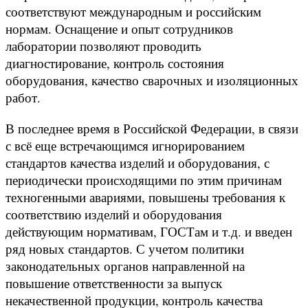
соответствуют международным и российским
нормам. Оснащение и опыт сотрудников
лаборатории позволяют проводить
диагностирование, контроль состояния
оборудования, качество сварочных и изоляционных
работ.
В последнее время в Российской Федерации, в связи
с всё еще встречающимся игнорированием
стандартов качества изделий и оборудования, с
периодически происходящими по этим причинам
техногенными авариями, повышены требования к
соответствию изделий и оборудования
действующим нормативам, ГОСТам и т.д. и введен
ряд новых стандартов. С учетом политики
законодательных органов направленной на
повышение ответственности за выпуск
некачественной продукции, контроль качества