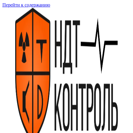
Перейти к содержанию