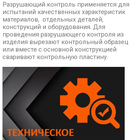
Разрушающий контроль применяется для
испытаний качественных характеристик
материалов, отдельных деталей,
конструкций и оборудования. Для
проведения разрушающего контроля из
изделия вырезают контрольный образец
или вместе с основной конструкцией
сваривают контрольную пластину.