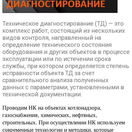
Техническое диагностирование (ТД) — это
комплекс работ, состоящий из нескольких
видов контроля, направленный на
определение технического состояния
оборудования и других объектов в процессе
эксплуатации или по истечении срока
службы, при котором определяется степень
исправности объекта ТД за счет
сравнительного анализа полученных
данных с параметрами, установленными в
технической документации.
Проводим НК на объектах котлонадзора,
газоснабжения, химических, нефтяных,
строительных. При осуществлении НК используем
современные технологии и методики, которые