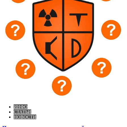
ИНФО
СТАТЬИ
НОВОСТИ