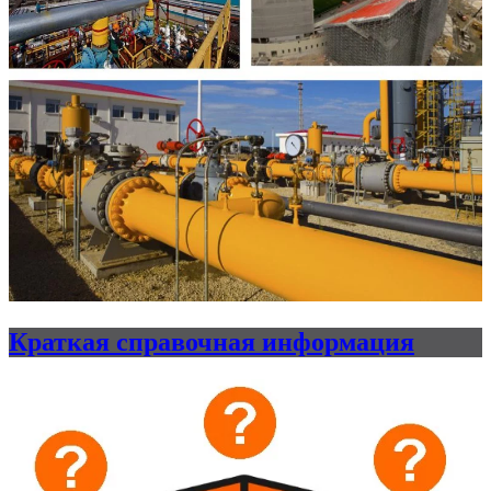
Краткая справочная информация