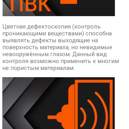
Цветная дефектоскопия (контроль
проникающими веществами) способна
выявлять дефекты выходящие на
поверхность материала, но невидимые
невооружённым глазом. Данный вид
контроля возможно применить к многим
не пористым материалам.