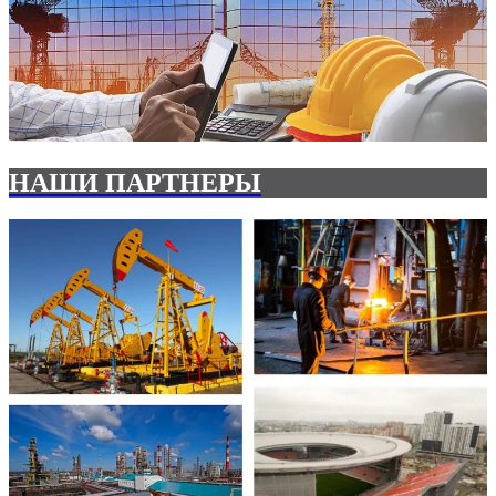
НАШИ ПАРТНЕРЫ