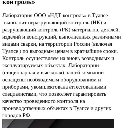
контроль»
Лаборатория ООО «НДТ-контроль» в Туапсе
выполнит неразрушающий контроль (НК) и
разрушающий контроль (РК) материалов, деталей,
изделий и конструкций, выполненных различными
видами сварки, на территории России (включая
Туапсе ) по выгодным ценам в кратчайшие сроки.
Контроль осуществляем на вновь возводимых и
эксплуатируемых объектах. Лаборатории
(стационарная и выездная) нашей компании
оснащены необходимым оборудованием и
приборами, укомплектована аттестованными
специалистами, что позволяет гарантировать
качество проведенного контроля на
производственных объектах в Туапсе и других
городов РФ.