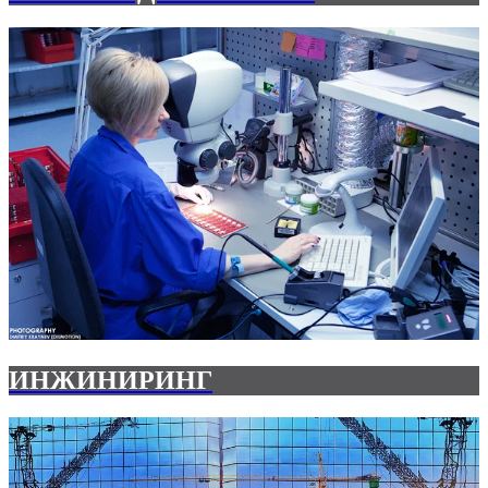
ИНЖИНИРИНГ